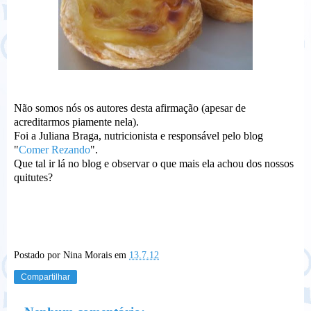
Não somos nós os autores desta afirmação (apesar de
acreditarmos piamente nela).
Foi a Juliana Braga, nutricionista e responsável pelo blog
"
Comer Rezando
".
Que tal ir lá no blog e observar o que mais ela achou dos nossos
quitutes?
Postado por
Nina Morais
em
13.7.12
Compartilhar