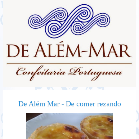
De Além Mar - De comer rezando