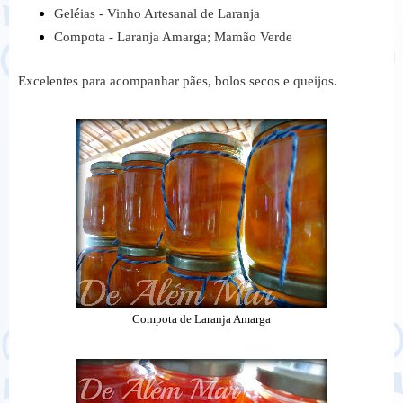
Geléias - Vinho Artesanal de Laranja
Compota - Laranja Amarga; Mamão Verde
Excelentes para acompanhar pães, bolos secos e queijos.
Compota de Laranja Amarga