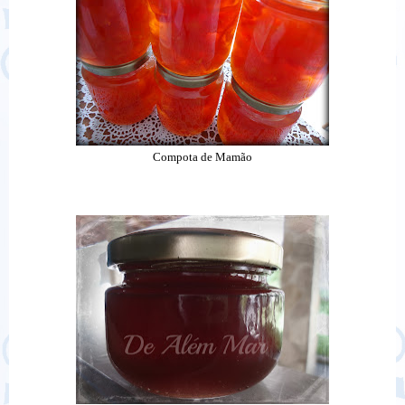
Compota de Mamão