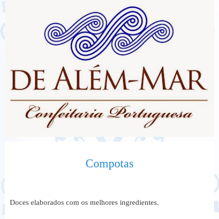
Compotas
Doces elaborados com os melhores ingredientes.